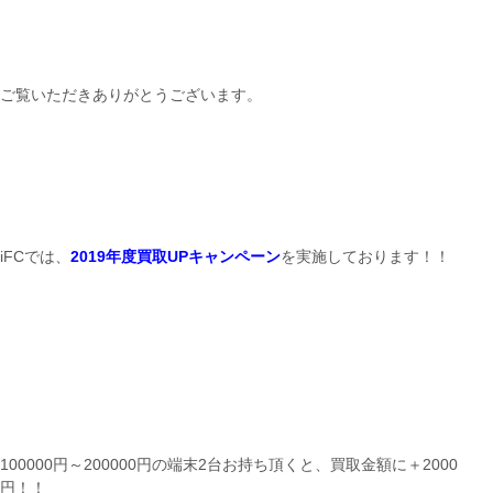
ご覧いただきありがとうございます。
iFCでは、
2019年度買取UPキャンペーン
を実施しております！！
100000円～200000円の端末2台お持ち頂くと、買取金額に＋2000
円！！