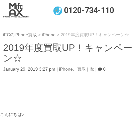
0120-734-110
iFCのiPhone買取
>
iPhone
>
2019年度買取UP！キャンペーン☆
2019年度買取UP！キャンペー
ン☆
January 29, 2019 3:27 pm
|
iPhone
、
買取
|
ifc
|
0
こんにちは♪