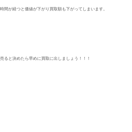
時間が経つと価値が下がり買取額も下がってしまいます。
売ると決めたら早めに買取に出しましょう！！！