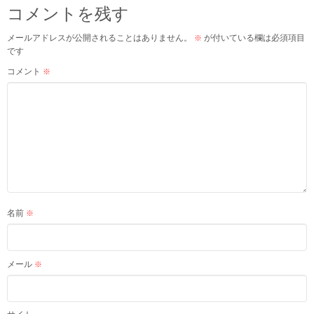
コメントを残す
メールアドレスが公開されることはありません。
が付いている欄は必須項目
※
です
コメント
※
名前
※
メール
※