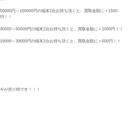
50000円～100000円の端末2台お持ち頂くと、買取金額に＋1500
円！！
30000～50000円の端末2台お持ち頂くと、買取金額に＋1000円！！
10000～30000円の端末2台お持ち頂くと、買取金額に＋500円！！
今が売り時です！！！