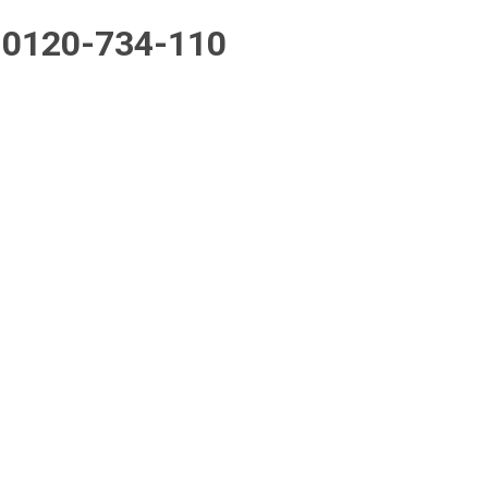
0120-734-110