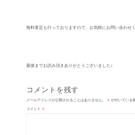
無料査定も行っておりますので、お気軽にお問い合わせ
最後までお読み頂きありがとうございました♪
コメントを残す
メールアドレスが公開されることはありません。
が付いている
※
コメント
※