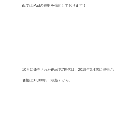
ifcではiPadの買取を強化しております！
10月に発売されたiPad第7世代は、2018年3月末に発売
価格は34,800円（税抜）から。