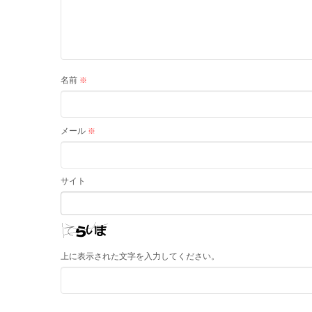
名前
※
メール
※
サイト
上に表示された文字を入力してください。